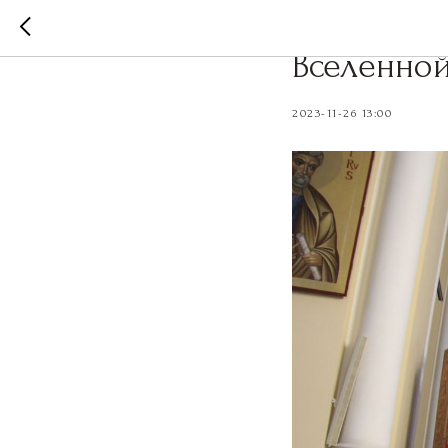
26 ноября
Вселенной
2023-11-26 13:00