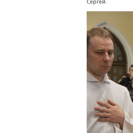
Сергей.