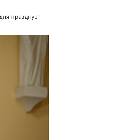
одня празднует