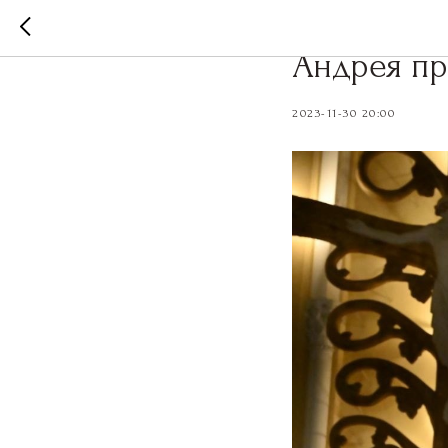
Торжестве
Андрея п
2023-11-30 20:00