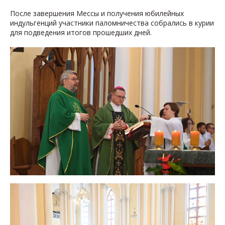
После завершения Мессы и получения юбилейных
индульгенций участники паломничества собрались в курии
для подведения итогов прошедших дней.