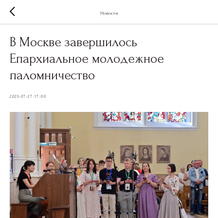
Новости
В Москве завершилось
Епархиальное молодежное
паломничество
2025-07-27 17:00