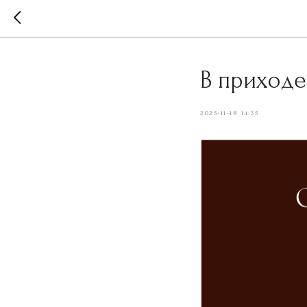
В приходе
2025-11-18 14:35