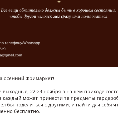
а осенний Фримаркет!
 выходные, 22-23 ноября в нашем приходе сост
 каждый может принести те предметы гардероб
ел бы поделиться с другими, и найти для себя ч
енно бесплатно.