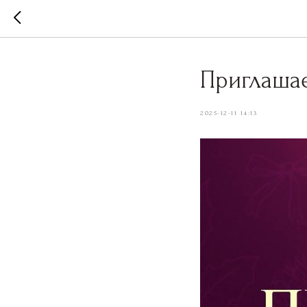
Приглашае
2025-12-11 14:13