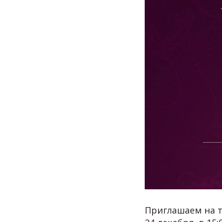
Приглашаем на т