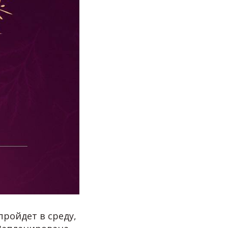
ройдет в среду,