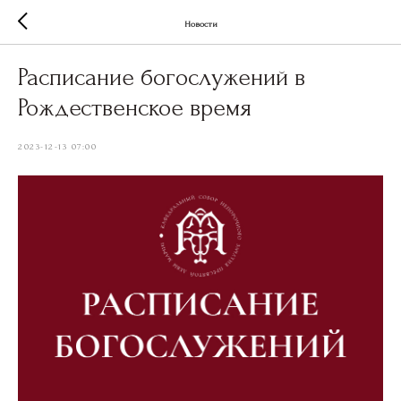
Новости
Расписание богослужений в
Рождественское время
2023-12-13 07:00